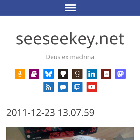
seeseekey.net
Deus ex machina
2011-12-23 13.07.59