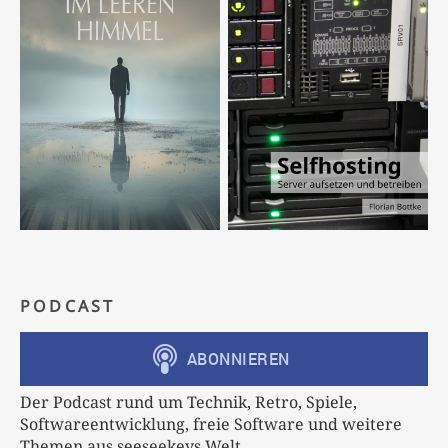
PODCAST
Der Podcast rund um Technik, Retro, Spiele,
Softwareentwicklung, freie Software und weitere
Themen aus seeseekeys Welt.