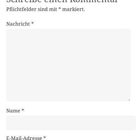
Pflichtfelder sind mit
*
markiert.
Nachricht
*
Name
*
E-Mail-Adresse
*