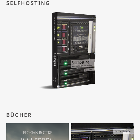
SELFHOSTING
BÜCHER