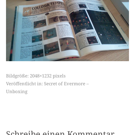
Bildgröße:
2048×1232 pixels
Veröffentlicht in:
Secret of Evermore –
Unboxing
Schreibe einen Kommentar