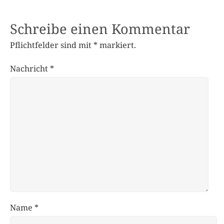
Schreibe einen Kommentar
Pflichtfelder sind mit
*
markiert.
Nachricht
*
Name
*