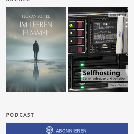
PODCAST