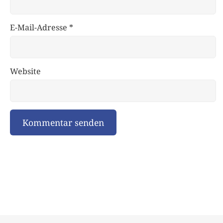
E-Mail-Adresse
*
Website