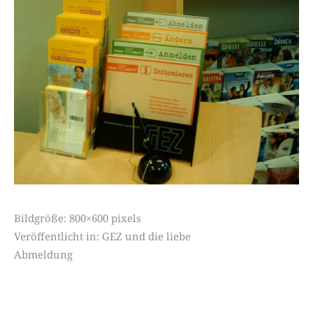
Bildgröße:
800×600 pixels
Veröffentlicht in:
GEZ und die liebe
Abmeldung