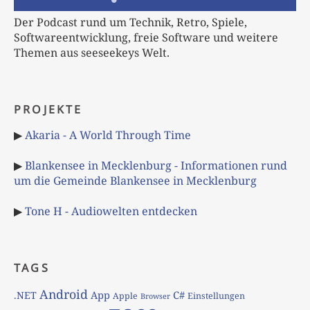
Der Podcast rund um Technik, Retro, Spiele,
Softwareentwicklung, freie Software und weitere
Themen aus seeseekeys Welt.
PROJEKTE
▶
Akaria - A World Through Time
▶
Blankensee in Mecklenburg - Informationen rund
um die Gemeinde Blankensee in Mecklenburg
▶
Tone H - Audiowelten entdecken
TAGS
Android
App
C#
.NET
Apple
Einstellungen
Browser