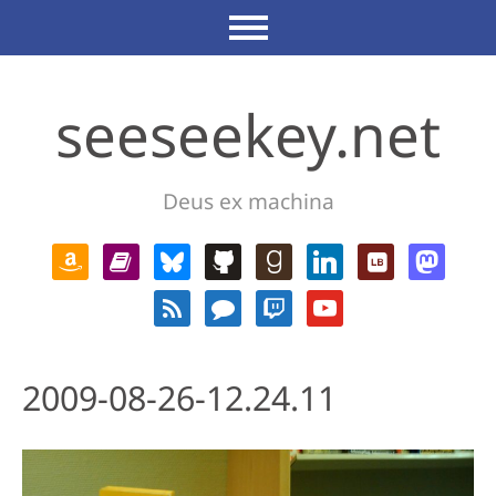
seeseekey.net
Deus ex machina
2009-08-26-12.24.11