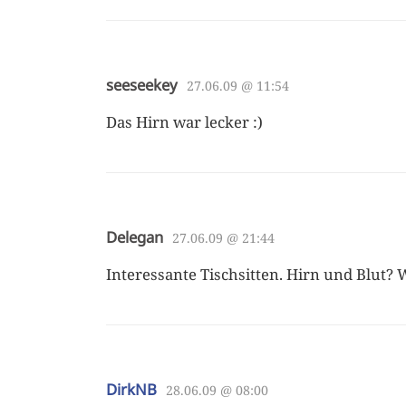
seeseekey
27.06.09 @ 11:54
Das Hirn war lecker :)
Delegan
27.06.09 @ 21:44
Interessante Tischsitten. Hirn und Blut?
DirkNB
28.06.09 @ 08:00