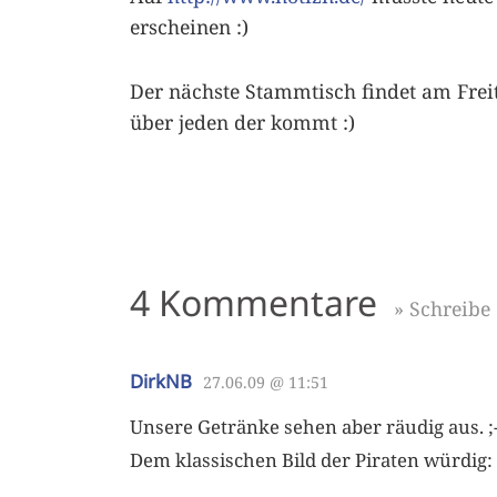
erscheinen :)
Der nächste Stammtisch findet am Freita
über jeden der kommt :)
4 Kommentare
» Schreib
DirkNB
27.06.09 @ 11:51
Unsere Getränke sehen aber räudig aus. ;-
Dem klassischen Bild der Piraten würdig: 