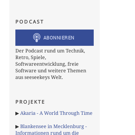
PODCAST
Der Podcast rund um Technik,
Retro, Spiele,
Softwareentwicklung, freie
Software und weitere Themen
aus seeseekeys Welt.
PROJEKTE
▶
Akaria - A World Through Time
▶
Blankensee in Mecklenburg -
Informationen rund um die