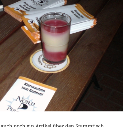
auch noch ein Artikel über den Stammtisch