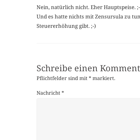
Nein, natürlich nicht. Eher Hauptspeise. ;-
Und es hatte nichts mit Zensursula zu tu
Steuererhöhung gibt. ;-)
Schreibe einen Komment
Pflichtfelder sind mit
*
markiert.
Nachricht
*