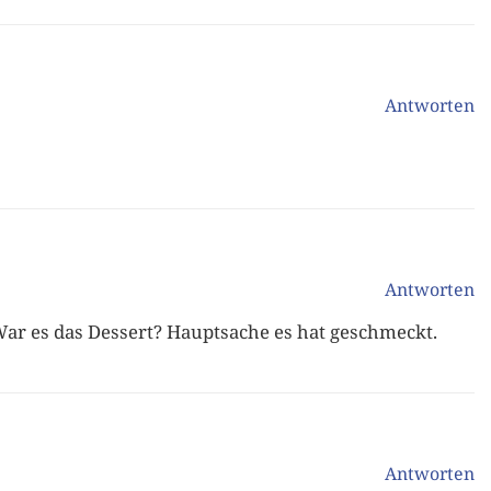
Antworten
Antworten
 War es das Dessert? Hauptsache es hat geschmeckt.
Antworten