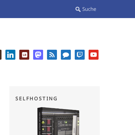
SELFHOSTING