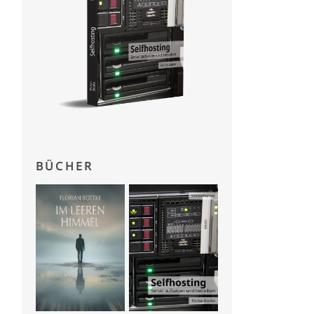
BÜCHER