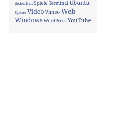
Ubuntu
Spiele
Terminal
Sicherheit
Web
Video
Vimeo
Update
Windows
YouTube
WordPress