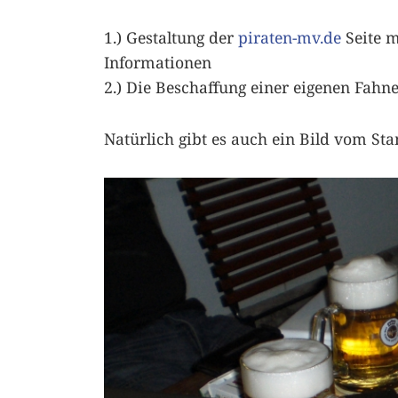
1.) Gestaltung der
piraten-mv.de
Seite m
Informationen
2.) Die Beschaffung einer eigenen Fah
Natürlich gibt es auch ein Bild vom St