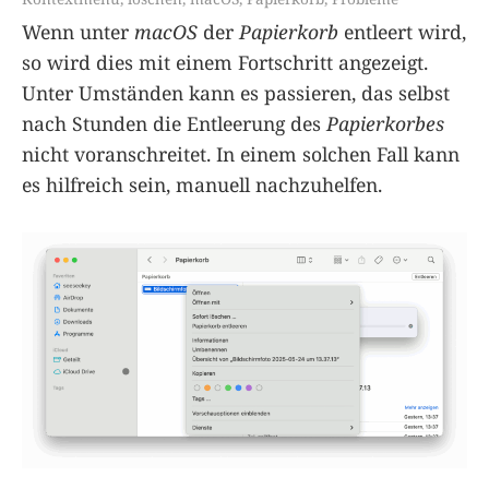
Wenn unter
macOS
der
Papierkorb
entleert wird,
so wird dies mit einem Fortschritt angezeigt.
Unter Umständen kann es passieren, das selbst
nach Stunden die Entleerung des
Papierkorbes
nicht voranschreitet. In einem solchen Fall kann
es hilfreich sein, manuell nachzuhelfen.