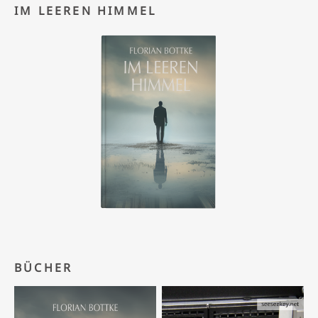
IM LEEREN HIMMEL
BÜCHER