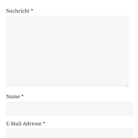
Nachricht
*
Name
*
E-Mail-Adresse
*