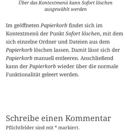
Über das Kontextmenü kann Sofort löschen
ausgewählt werden
Im geöffneten
Papierkorb
findet sich im
Kontextmenü der Punkt
Sofort löschen
, mit dem
sich einzelne Ordner und Dateien aus dem
Papierkorb
löschen lassen. Damit lässt sich der
Papierkorb
manuell entleeren. Anschließend
kann der
Papierkorb
wieder über die normale
Funktionalität geleert werden.
Schreibe einen Kommentar
Pflichtfelder sind mit
*
markiert.