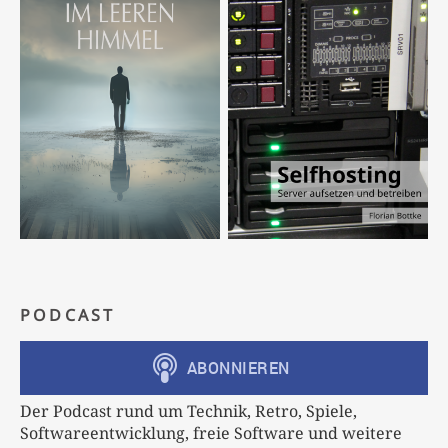
PODCAST
Der Podcast rund um Technik, Retro, Spiele,
Softwareentwicklung, freie Software und weitere