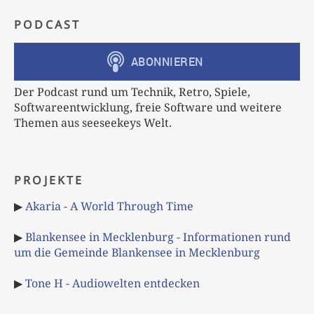
PODCAST
Der Podcast rund um Technik, Retro, Spiele,
Softwareentwicklung, freie Software und weitere
Themen aus seeseekeys Welt.
PROJEKTE
▶
Akaria - A World Through Time
▶
Blankensee in Mecklenburg - Informationen rund
um die Gemeinde Blankensee in Mecklenburg
▶
Tone H - Audiowelten entdecken