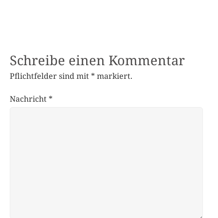
Schreibe einen Kommentar
Pflichtfelder sind mit
*
markiert.
Nachricht
*