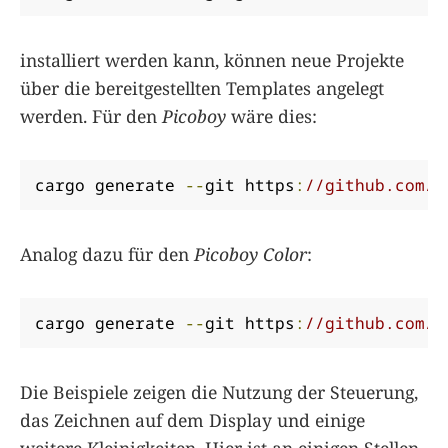
installiert werden kann, können neue Projekte
über die bereitgestellten Templates angelegt
werden. Für den
Picoboy
wäre dies:
cargo generate 
--
git https
:
//github.com/s
Analog dazu für den
Picoboy Color
:
cargo generate 
--
git https
:
//github.com/s
Die Beispiele zeigen die Nutzung der Steuerung,
das Zeichnen auf dem Display und einige