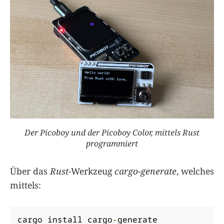
Der Picoboy und der Picoboy Color, mittels Rust
programmiert
Über das
Rust
-Werkzeug
cargo-generate
, welches
mittels:
cargo install cargo
-
generate