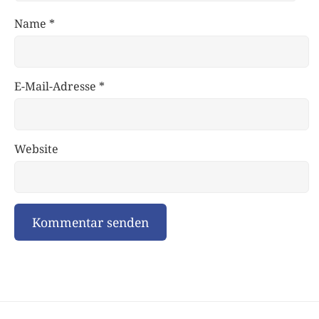
Name
*
E-Mail-Adresse
*
Website