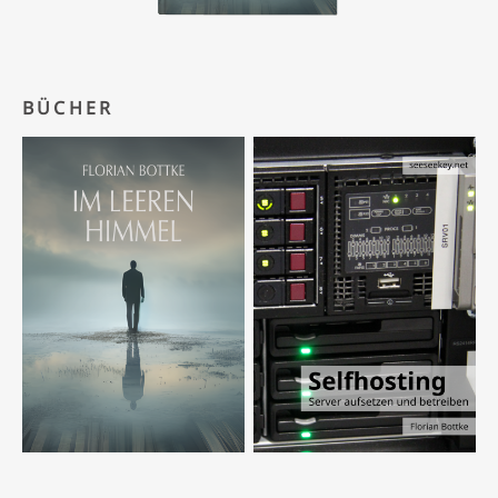
BÜCHER