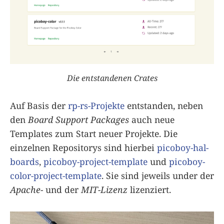
Die entstandenen Crates
Auf Basis der
rp-rs-Projekte
entstanden, neben
den
Board Support Packages
auch neue
Templates zum Start neuer Projekte. Die
einzelnen Repositorys sind hierbei
picoboy-hal-
boards
,
picoboy-project-template
und
picoboy-
color-project-template
. Sie sind jeweils under der
Apache-
und der
MIT-Lizenz
lizenziert.