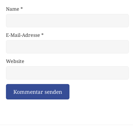
Name
*
E-Mail-Adresse
*
Website