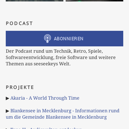
PODCAST
Der Podcast rund um Technik, Retro, Spiele,
Softwareentwicklung, freie Software und weitere
Themen aus seeseekeys Welt.
PROJEKTE
▶
Akaria - A World Through Time
▶
Blankensee in Mecklenburg - Informationen rund
um die Gemeinde Blankensee in Mecklenburg