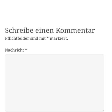
Schreibe einen Kommentar
Pflichtfelder sind mit
*
markiert.
Nachricht
*