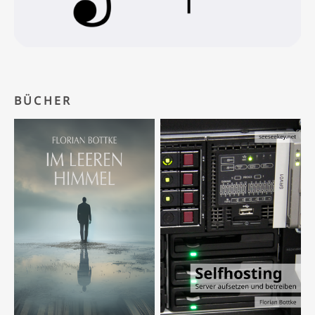
BÜCHER