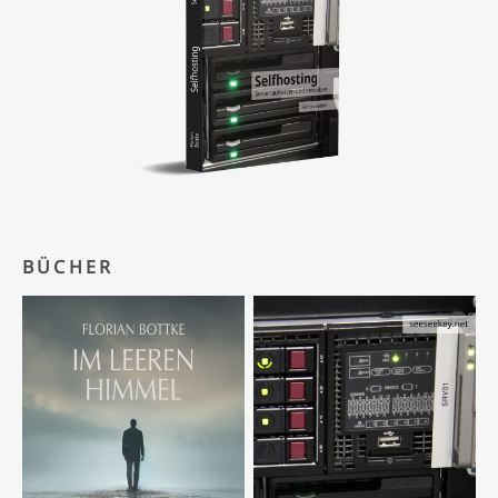
BÜCHER