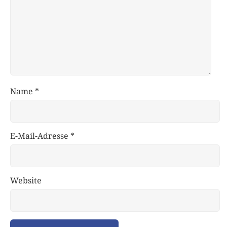
Name
*
E-Mail-Adresse
*
Website