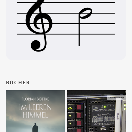
BÜCHER