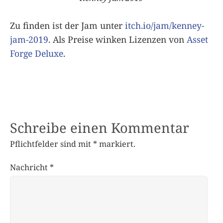
Zu finden ist der Jam unter
itch.io/jam/kenney-
jam-2019
. Als Preise winken Lizenzen von
Asset
Forge Deluxe
.
Schreibe einen Kommentar
Pflichtfelder sind mit
*
markiert.
Nachricht
*