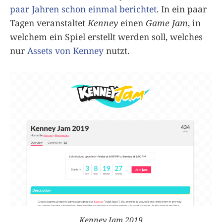
paar Jahren schon einmal berichtet
. In ein paar
Tagen veranstaltet
Kenney
einen
Game Jam
, in
welchem ein Spiel erstellt werden soll, welches
nur
Assets von Kenney
nutzt.
Kenney Jam 2019