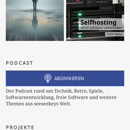
PODCAST
Der Podcast rund um Technik, Retro, Spiele,
Softwareentwicklung, freie Software und weitere
Themen aus seeseekeys Welt.
PROJEKTE