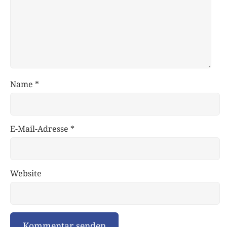
Name
*
E-Mail-Adresse
*
Website