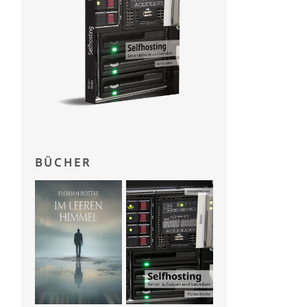
BÜCHER