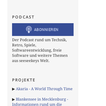
PODCAST
Der Podcast rund um Technik,
Retro, Spiele,
Softwareentwicklung, freie
Software und weitere Themen
aus seeseekeys Welt.
PROJEKTE
▶
Akaria - A World Through Time
▶
Blankensee in Mecklenburg -
Informationen rund um die