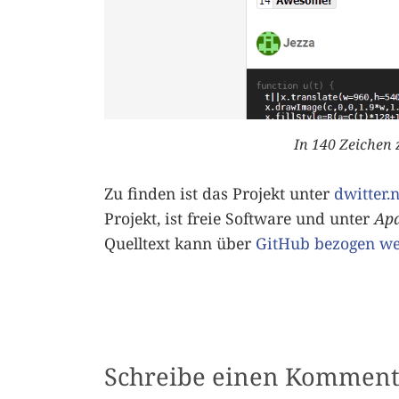
In 140 Zeichen 
Zu finden ist das Projekt unter
dwitter.n
Projekt, ist freie Software und unter
Apa
Quelltext kann über
GitHub bezogen w
Schreibe einen Komment