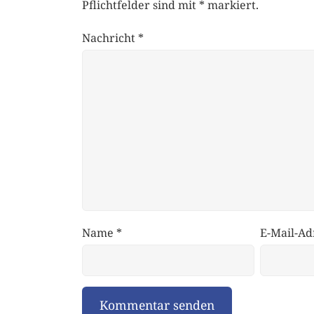
Pflichtfelder sind mit
*
markiert.
Nachricht
*
Name
*
E-Mail-Ad