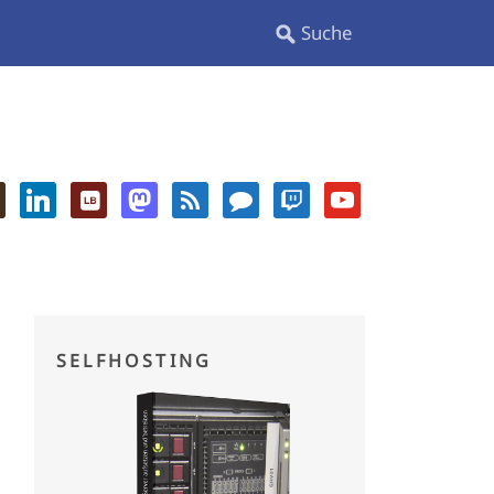
SELFHOSTING