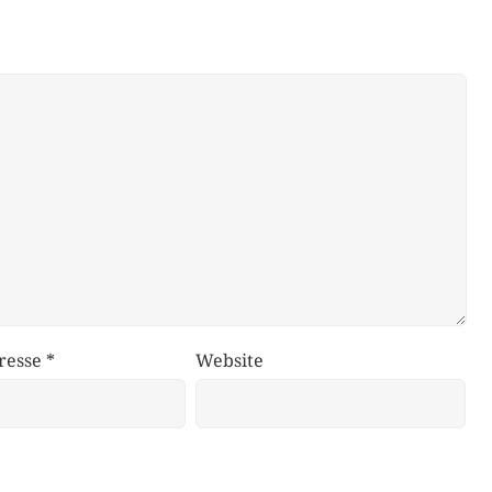
resse
*
Website