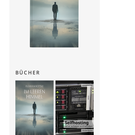
BÜCHER