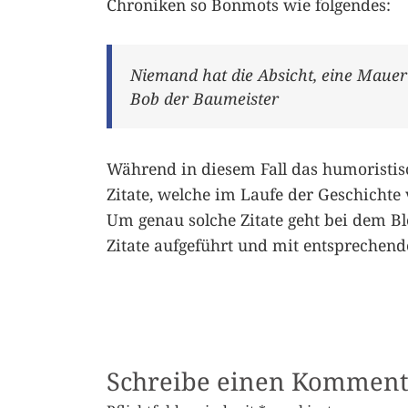
Chroniken so Bonmots wie folgendes:
Niemand hat die Absicht, eine Mauer
Bob der Baumeister
Während in diesem Fall das humoristis
Zitate, welche im Laufe der Geschichte
Um genau solche Zitate geht bei dem B
Zitate aufgeführt und mit entsprechende
Schreibe einen Komment