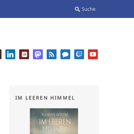
IM LEEREN HIMMEL