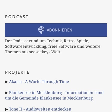
PODCAST
Der Podcast rund um Technik, Retro, Spiele,
Softwareentwicklung, freie Software und weitere
Themen aus seeseekeys Welt.
PROJEKTE
▶
Akaria - A World Through Time
▶
Blankensee in Mecklenburg - Informationen rund
um die Gemeinde Blankensee in Mecklenburg
▶
Tone H - Audiowelten entdecken