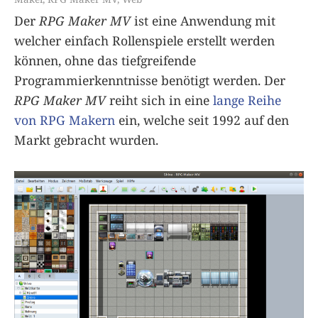
Der
RPG Maker MV
ist eine Anwendung mit
welcher einfach Rollenspiele erstellt werden
können, ohne das tiefgreifende
Programmierkenntnisse benötigt werden. Der
RPG Maker MV
reiht sich in eine
lange Reihe
von RPG Makern
ein, welche seit 1992 auf den
Markt gebracht wurden.