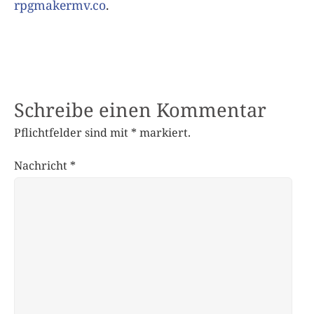
rpgmakermv.co
.
Schreibe einen Kommentar
Pflichtfelder sind mit
*
markiert.
Nachricht
*