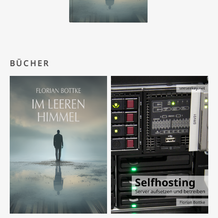
BÜCHER