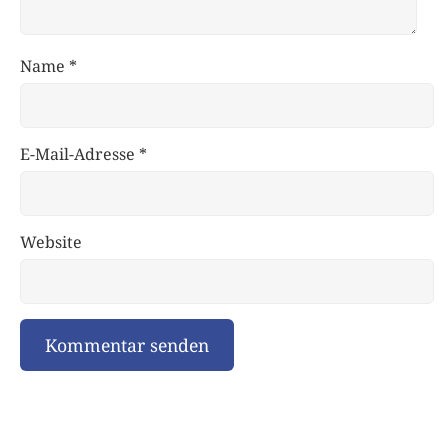
Name
*
E-Mail-Adresse
*
Website