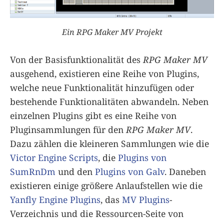
Ein RPG Maker MV Projekt
Von der Basisfunktionalität des
RPG Maker MV
ausgehend, existieren eine Reihe von Plugins,
welche neue Funktionalität hinzufügen oder
bestehende Funktionalitäten abwandeln. Neben
einzelnen Plugins gibt es eine Reihe von
Pluginsammlungen für den
RPG Maker MV
.
Dazu zählen die kleineren Sammlungen wie die
Victor Engine Scripts
, die
Plugins von
SumRnDm
und den
Plugins von Galv
. Daneben
existieren einige größere Anlaufstellen wie die
Yanfly Engine Plugins
, das
MV Plugins
-
Verzeichnis und die Ressourcen-Seite von