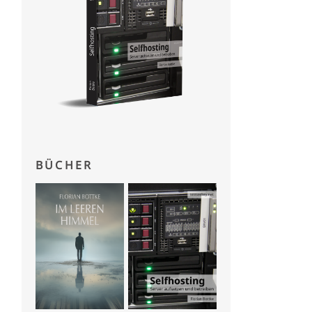
BÜCHER