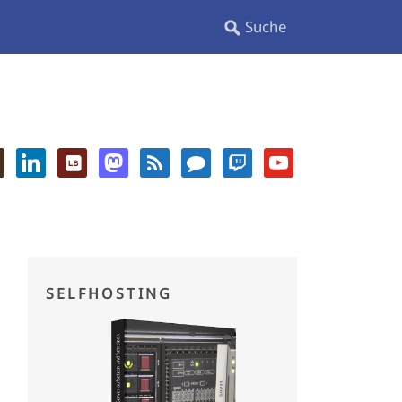
SELFHOSTING