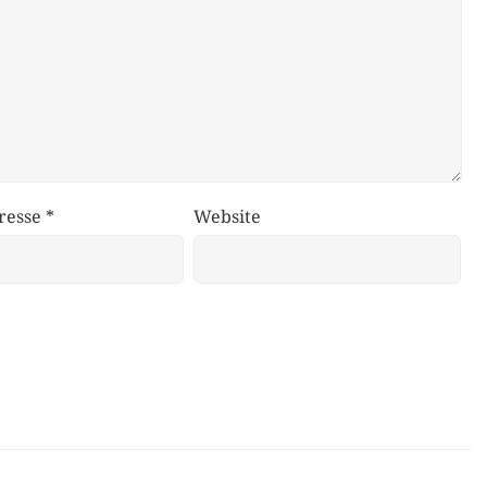
resse
*
Website