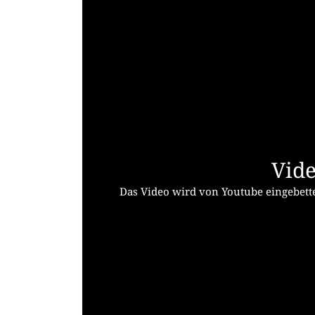
Vide
Das Video wird von Youtube eingebette