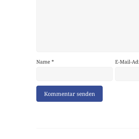
Name
*
E-Mail-Ad