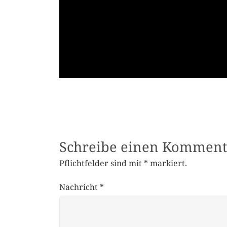
Schreibe einen Komment
Pflichtfelder sind mit
*
markiert.
Nachricht
*