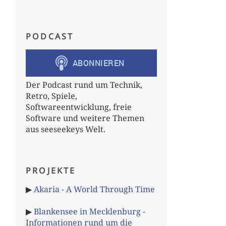
PODCAST
Der Podcast rund um Technik,
Retro, Spiele,
Softwareentwicklung, freie
Software und weitere Themen
aus seeseekeys Welt.
PROJEKTE
▶
Akaria - A World Through Time
▶
Blankensee in Mecklenburg -
Informationen rund um die