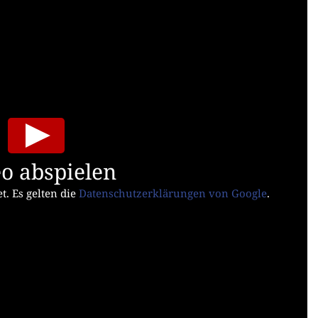
o abspielen
t. Es gelten die
Datenschutzerklärungen von Google
.