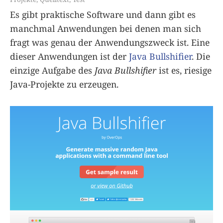
Es gibt praktische Software und dann gibt es
manchmal Anwendungen bei denen man sich
fragt was genau der Anwendungszweck ist. Eine
dieser Anwendungen ist der
Java Bullshifier
. Die
einzige Aufgabe des
Java Bullshifier
ist es, riesige
Java-Projekte zu erzeugen.