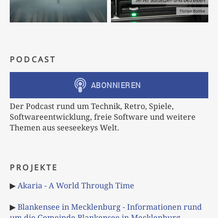
PODCAST
Der Podcast rund um Technik, Retro, Spiele,
Softwareentwicklung, freie Software und weitere
Themen aus seeseekeys Welt.
PROJEKTE
▶
Akaria - A World Through Time
▶
Blankensee in Mecklenburg - Informationen rund
um die Gemeinde Blankensee in Mecklenburg