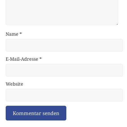
Name
*
E-Mail-Adresse
*
Website