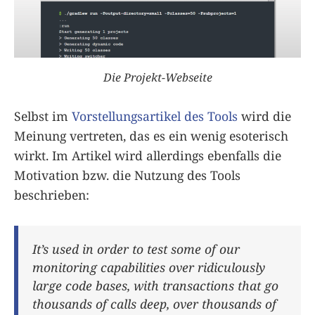
Die Projekt-Webseite
Selbst im
Vorstellungsartikel des Tools
wird die
Meinung vertreten, das es ein wenig esoterisch
wirkt. Im Artikel wird allerdings ebenfalls die
Motivation bzw. die Nutzung des Tools
beschrieben:
It’s used in order to test some of our
monitoring capabilities over ridiculously
large code bases, with transactions that go
thousands of calls deep, over thousands of