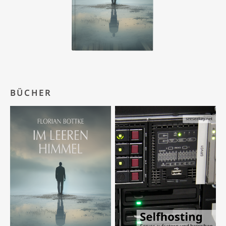
BÜCHER