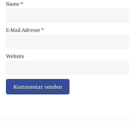
Name
*
E-Mail-Adresse
*
Website