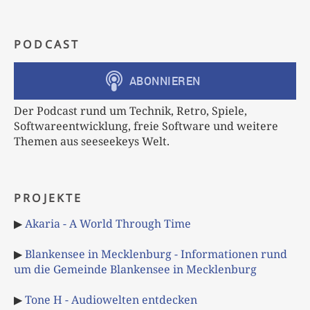
PODCAST
Der Podcast rund um Technik, Retro, Spiele,
Softwareentwicklung, freie Software und weitere
Themen aus seeseekeys Welt.
PROJEKTE
▶
Akaria - A World Through Time
▶
Blankensee in Mecklenburg - Informationen rund
um die Gemeinde Blankensee in Mecklenburg
▶
Tone H - Audiowelten entdecken