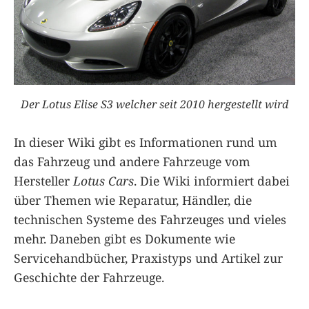
Der Lotus Elise S3 welcher seit 2010 hergestellt wird
In dieser Wiki gibt es Informationen rund um
das Fahrzeug und andere Fahrzeuge vom
Hersteller
Lotus Cars
. Die Wiki informiert dabei
über Themen wie Reparatur, Händler, die
technischen Systeme des Fahrzeuges und vieles
mehr. Daneben gibt es Dokumente wie
Servicehandbücher, Praxistyps und Artikel zur
Geschichte der Fahrzeuge.