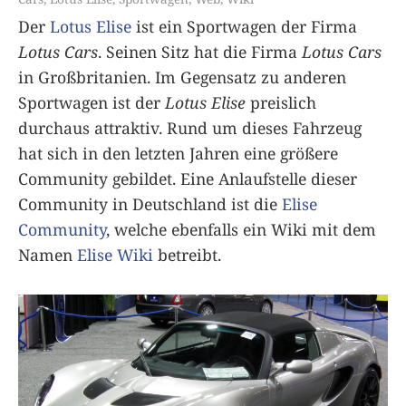
Der
Lotus Elise
ist ein Sportwagen der Firma
Lotus Cars
. Seinen Sitz hat die Firma
Lotus Cars
in Großbritanien. Im Gegensatz zu anderen
Sportwagen ist der
Lotus Elise
preislich
durchaus attraktiv. Rund um dieses Fahrzeug
hat sich in den letzten Jahren eine größere
Community gebildet. Eine Anlaufstelle dieser
Community in Deutschland ist die
Elise
Community
, welche ebenfalls ein Wiki mit dem
Namen
Elise Wiki
betreibt.