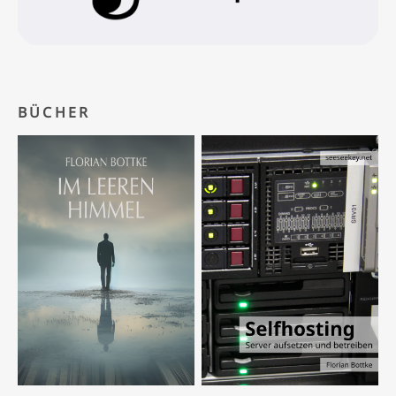
BÜCHER