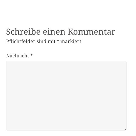
Schreibe einen Kommentar
Pflichtfelder sind mit
*
markiert.
Nachricht
*