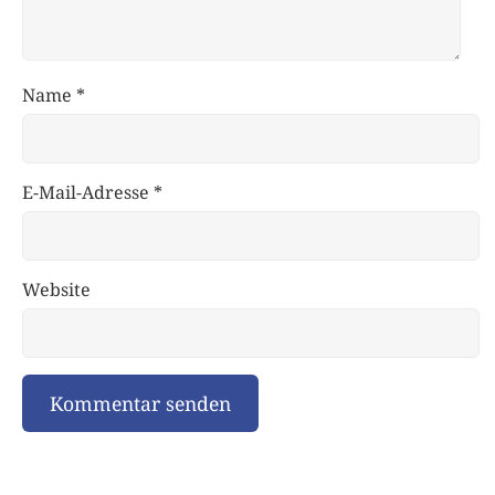
Name
*
E-Mail-Adresse
*
Website