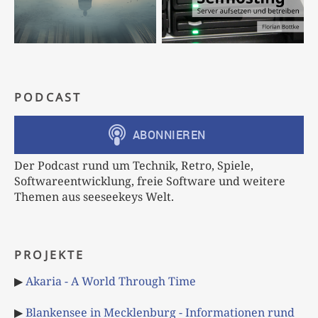
PODCAST
Der Podcast rund um Technik, Retro, Spiele,
Softwareentwicklung, freie Software und weitere
Themen aus seeseekeys Welt.
PROJEKTE
▶
Akaria - A World Through Time
▶
Blankensee in Mecklenburg - Informationen rund