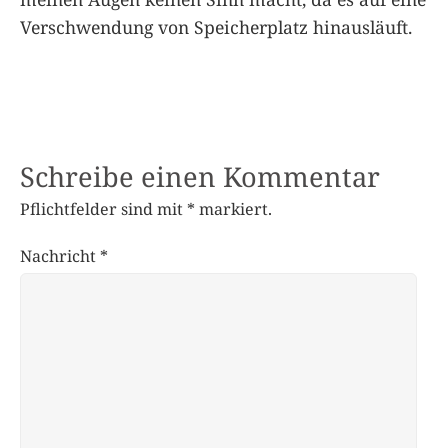
Verschwendung von Speicherplatz hinausläuft.
Schreibe einen Kommentar
Pflichtfelder sind mit
*
markiert.
Nachricht
*