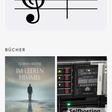
BÜCHER