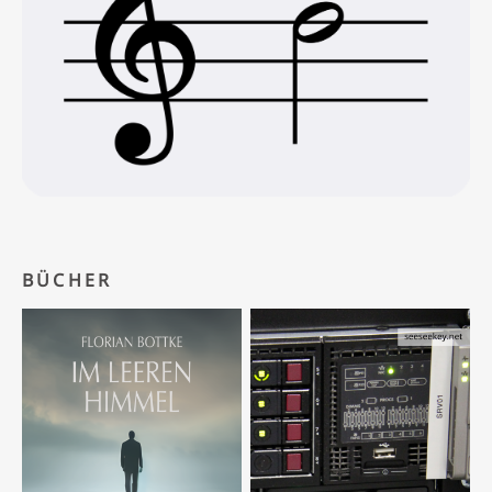
BÜCHER