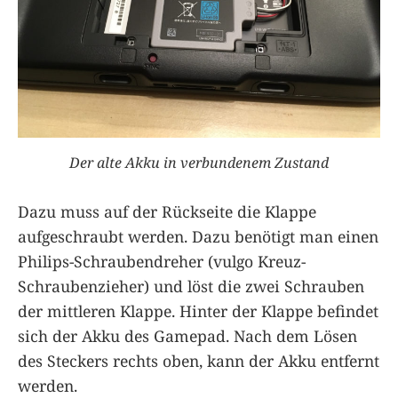
Der alte Akku in verbundenem Zustand
Dazu muss auf der Rückseite die Klappe
aufgeschraubt werden. Dazu benötigt man einen
Philips-Schraubendreher (vulgo Kreuz-
Schraubenzieher) und löst die zwei Schrauben
der mittleren Klappe. Hinter der Klappe befindet
sich der Akku des Gamepad. Nach dem Lösen
des Steckers rechts oben, kann der Akku entfernt
werden.