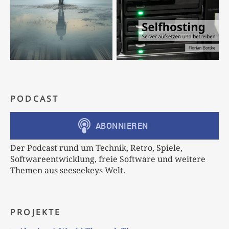
PODCAST
Der Podcast rund um Technik, Retro, Spiele,
Softwareentwicklung, freie Software und weitere
Themen aus seeseekeys Welt.
PROJEKTE