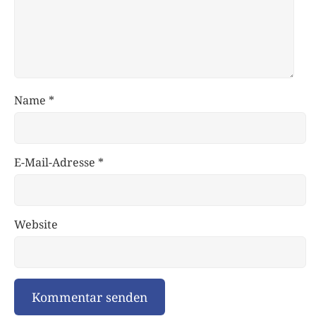
Name
*
E-Mail-Adresse
*
Website