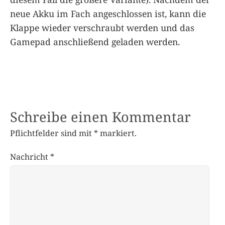
neue Akku im Fach angeschlossen ist, kann die
Klappe wieder verschraubt werden und das
Gamepad anschließend geladen werden.
Schreibe einen Kommentar
Pflichtfelder sind mit
*
markiert.
Nachricht
*