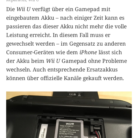
Die
Wii U
verfügt über ein Gamepad mit
eingebautem Akku – nach einiger Zeit kann es
passieren das dieser Akku nicht mehr die volle
Leistung erreicht. In diesem Fall muss er
gewechselt werden – im Gegensatz zu anderen
Consumer-Geräten wie dem
iPhone
lässt sich
der Akku beim
Wii U
Gamepad ohne Probleme
wechseln. Auch entsprechende Ersatzakkus
können über offizielle Kanäle gekauft werden.