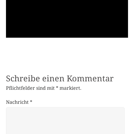
Schreibe einen Kommentar
Pflichtfelder sind mit
*
markiert.
Nachricht
*