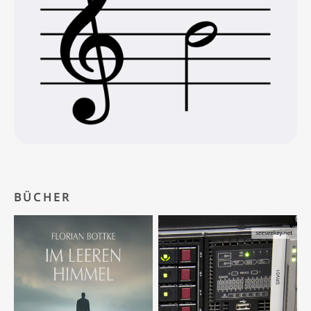
BÜCHER