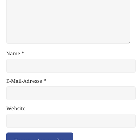
Name
*
E-Mail-Adresse
*
Website