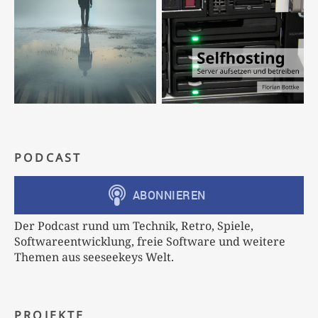
PODCAST
Der Podcast rund um Technik, Retro, Spiele,
Softwareentwicklung, freie Software und weitere
Themen aus seeseekeys Welt.
PROJEKTE