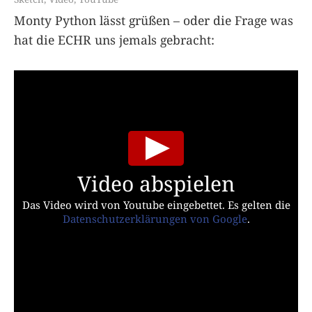
Monty Python lässt grüßen – oder die Frage was
hat die ECHR uns jemals gebracht:
Video abspielen
Das Video wird von Youtube eingebettet. Es gelten die
Datenschutzerklärungen von Google
.