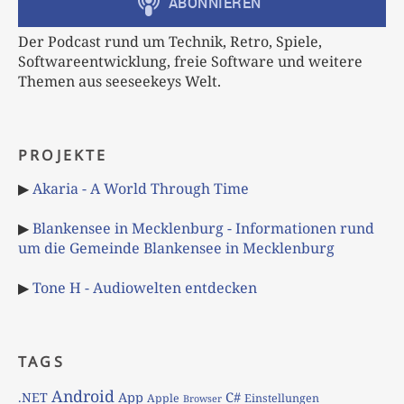
Der Podcast rund um Technik, Retro, Spiele,
Softwareentwicklung, freie Software und weitere
Themen aus seeseekeys Welt.
PROJEKTE
▶
Akaria - A World Through Time
▶
Blankensee in Mecklenburg - Informationen rund
um die Gemeinde Blankensee in Mecklenburg
▶
Tone H - Audiowelten entdecken
TAGS
Android
App
C#
.NET
Apple
Einstellungen
Browser