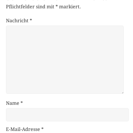
Pflichtfelder sind mit
*
markiert.
Nachricht
*
Name
*
E-Mail-Adresse
*