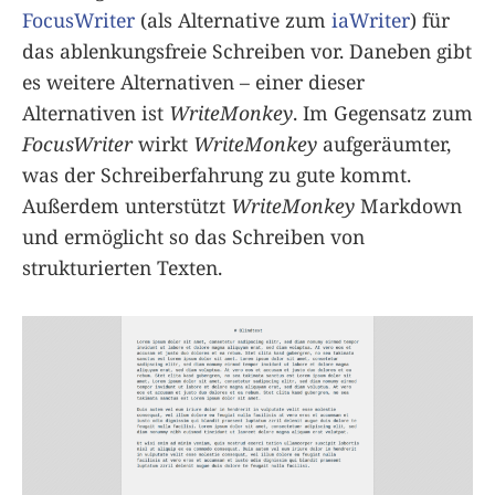
FocusWriter
(als Alternative zum
iaWriter
) für
das ablenkungsfreie Schreiben vor. Daneben gibt
es weitere Alternativen – einer dieser
Alternativen ist
WriteMonkey
. Im Gegensatz zum
FocusWriter
wirkt
WriteMonkey
aufgeräumter,
was der Schreiberfahrung zu gute kommt.
Außerdem unterstützt
WriteMonkey
Markdown
und ermöglicht so das Schreiben von
strukturierten Texten.