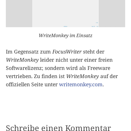
WriteMonkey im Einsatz
Im Gegensatz zum
FocusWriter
steht der
WriteMonkey
leider nicht unter einer freien
Softwarelizenz; sondern wird als Freeware
vertrieben. Zu finden ist
WriteMonkey
auf der
offiziellen Seite unter
writemonkey.com
.
Schreibe einen Kommentar