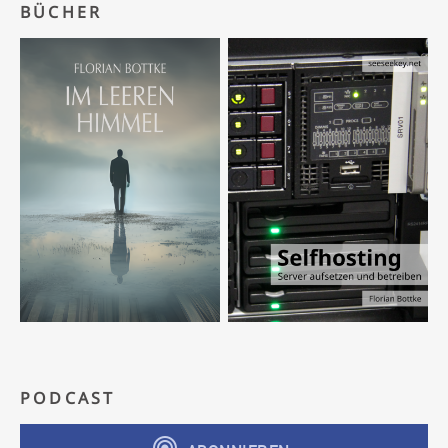
BÜCHER
PODCAST