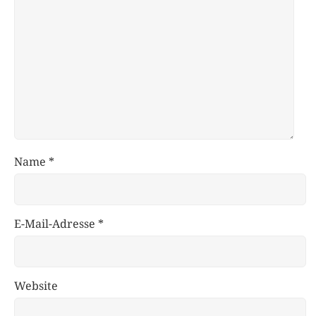
Name
*
E-Mail-Adresse
*
Website