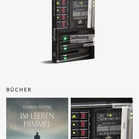
BÜCHER