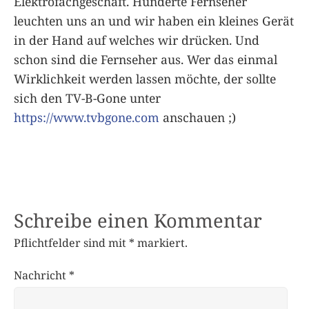
Elektrofachgeschäft. Hunderte Fernseher
leuchten uns an und wir haben ein kleines Gerät
in der Hand auf welches wir drücken. Und
schon sind die Fernseher aus. Wer das einmal
Wirklichkeit werden lassen möchte, der sollte
sich den TV-B-Gone unter
https://www.tvbgone.com
anschauen ;)
Schreibe einen Kommentar
Pflichtfelder sind mit
*
markiert.
Nachricht
*