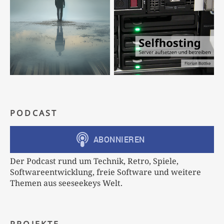
PODCAST
Der Podcast rund um Technik, Retro, Spiele,
Softwareentwicklung, freie Software und weitere
Themen aus seeseekeys Welt.