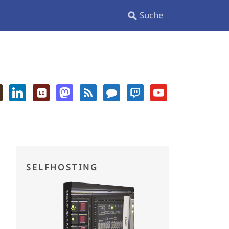
SELFHOSTING