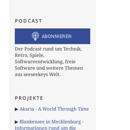
PODCAST
Der Podcast rund um Technik,
Retro, Spiele,
Softwareentwicklung, freie
Software und weitere Themen
aus seeseekeys Welt.
PROJEKTE
▶
Akaria - A World Through Time
▶
Blankensee in Mecklenburg -
Informationen rund um die