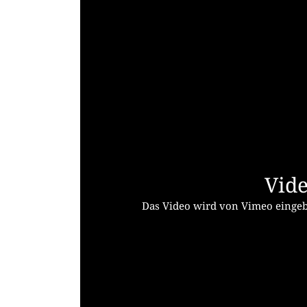
Vide
Das Video wird von Vimeo eingebe