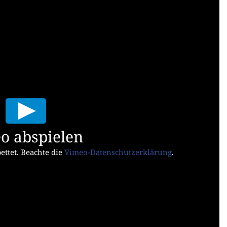
o abspielen
ttet. Beachte die
Vimeo-Datenschutzerklärung
.