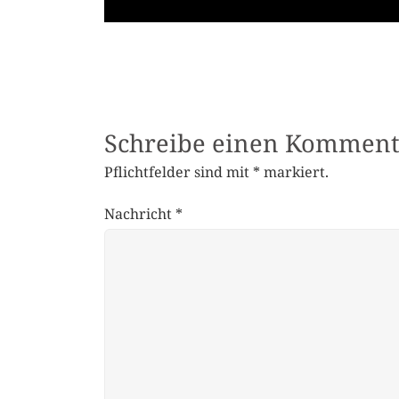
Schreibe einen Komment
Pflichtfelder sind mit
*
markiert.
Nachricht
*