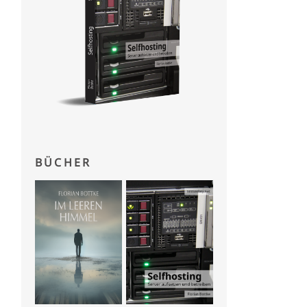
BÜCHER