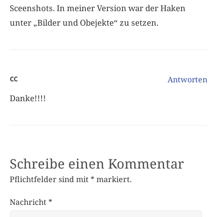
Sceenshots. In meiner Version war der Haken
unter „Bilder und Obejekte“ zu setzen.
cc
Antworten
Danke!!!!
Schreibe einen Kommentar
Pflichtfelder sind mit
*
markiert.
Nachricht
*