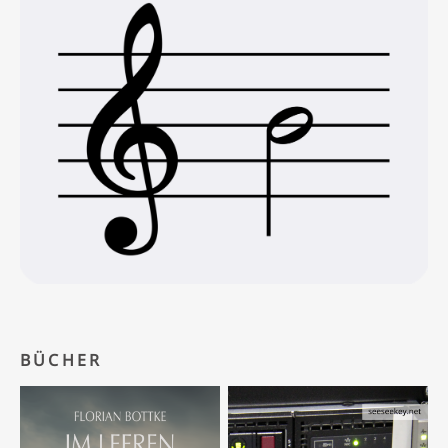
BÜCHER