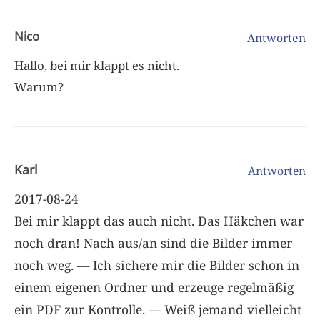
Nico
Antworten
Hallo, bei mir klappt es nicht.
Warum?
Karl
Antworten
2017-08-24
Bei mir klappt das auch nicht. Das Häkchen war
noch dran! Nach aus/an sind die Bilder immer
noch weg. — Ich sichere mir die Bilder schon in
einem eigenen Ordner und erzeuge regelmäßig
ein PDF zur Kontrolle. — Weiß jemand vielleicht