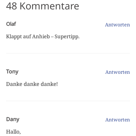
48 Kommentare
Olaf
Antworten
Klappt auf Anhieb – Supertipp.
Tony
Antworten
Danke danke danke!
Dany
Antworten
Hallo,