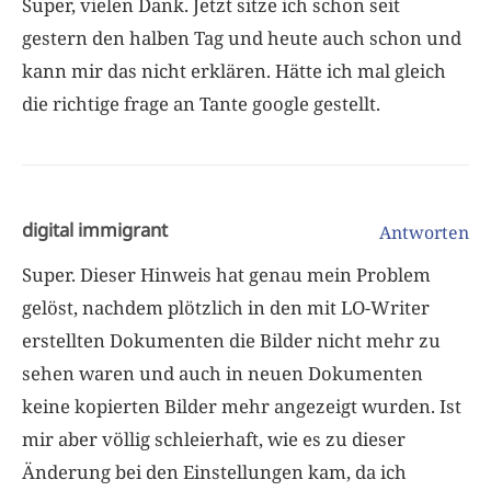
Super, vielen Dank. Jetzt sitze ich schon seit
gestern den halben Tag und heute auch schon und
kann mir das nicht erklären. Hätte ich mal gleich
die richtige frage an Tante google gestellt.
digital immigrant
Antworten
Super. Dieser Hinweis hat genau mein Problem
gelöst, nachdem plötzlich in den mit LO-Writer
erstellten Dokumenten die Bilder nicht mehr zu
sehen waren und auch in neuen Dokumenten
keine kopierten Bilder mehr angezeigt wurden. Ist
mir aber völlig schleierhaft, wie es zu dieser
Änderung bei den Einstellungen kam, da ich