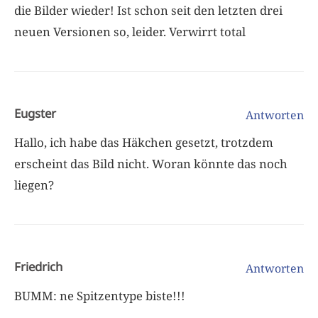
die Bilder wieder! Ist schon seit den letzten drei
neuen Versionen so, leider. Verwirrt total
Eugster
Antworten
Hallo, ich habe das Häkchen gesetzt, trotzdem
erscheint das Bild nicht. Woran könnte das noch
liegen?
Friedrich
Antworten
BUMM: ne Spitzentype biste!!!