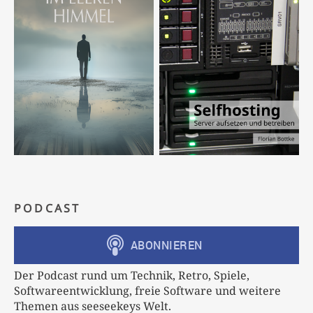
PODCAST
Der Podcast rund um Technik, Retro, Spiele,
Softwareentwicklung, freie Software und weitere
Themen aus seeseekeys Welt.