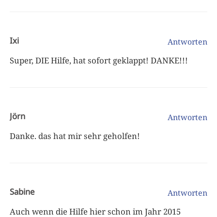
Ixi
Antworten
Super, DIE Hilfe, hat sofort geklappt! DANKE!!!
Jörn
Antworten
Danke. das hat mir sehr geholfen!
Sabine
Antworten
Auch wenn die Hilfe hier schon im Jahr 2015