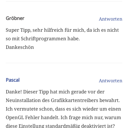
Gröbner
Antworten
Super Tipp, sehr hilfreich für mich, da ich es nicht
so mit Schriftprogrammen habe.
Dankeschön
Pascal
Antworten
Danke! Dieser Tipp hat mich gerade vor der
Neuinstallation des Grafikkartentreibers bewahrt.
Ich vermutete schon, dass es sich wieder um einen
OpenGL Fehler handelt. Ich frage mich nur, warum
diese Einstellung standardmäßig deaktiviert ist?