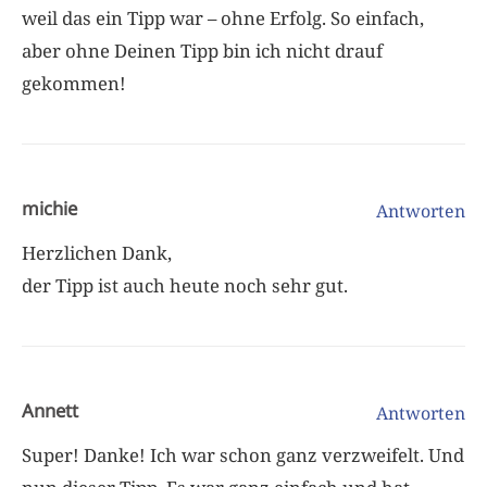
weil das ein Tipp war – ohne Erfolg. So einfach,
aber ohne Deinen Tipp bin ich nicht drauf
gekommen!
michie
Antworten
Herzlichen Dank,
der Tipp ist auch heute noch sehr gut.
Annett
Antworten
Super! Danke! Ich war schon ganz verzweifelt. Und