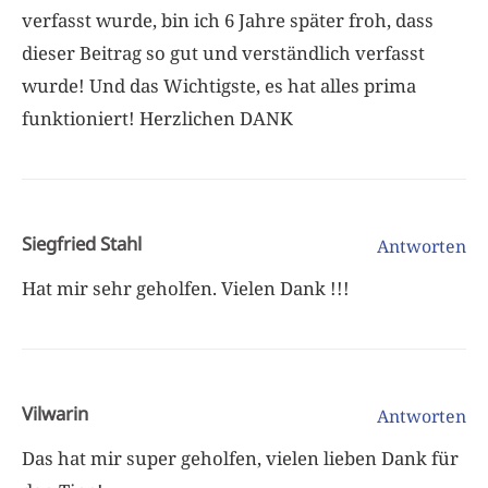
verfasst wurde, bin ich 6 Jahre später froh, dass
dieser Beitrag so gut und verständlich verfasst
wurde! Und das Wichtigste, es hat alles prima
funktioniert! Herzlichen DANK
Siegfried Stahl
Antworten
Hat mir sehr geholfen. Vielen Dank !!!
Vilwarin
Antworten
Das hat mir super geholfen, vielen lieben Dank für