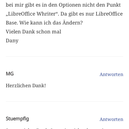
bei mir gibt es in den Optionen nicht den Punkt
„LibreOffice Whriter“. Da gibt es nur LibreOffice
Base. Wie kann ich das Ändern?
Vielen Dank schon mal
Dany
MG
Antworten
Herzlichen Dank!
Stuempfig
Antworten