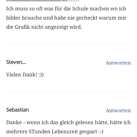
Ich muss so oft was für die Schule machen wo ich
bilder brauche und habe nie gecheckt warum mir
die Grafik nicht angezeigt wird.
Steven...
Antworten
Vielen Dank! :))
Sebastian
Antworten
Danke – wenn ich das gleich gelesen hätte, hätte ich
mehrere STunden Lebenszeit gespart :-)