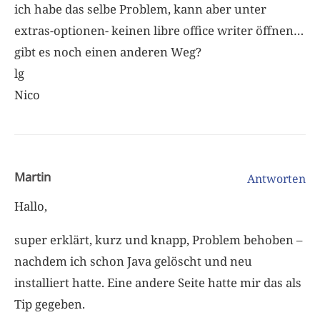
ich habe das selbe Problem, kann aber unter
extras-optionen- keinen libre office writer öffnen…
gibt es noch einen anderen Weg?
lg
Nico
Martin
Antworten
Hallo,
super erklärt, kurz und knapp, Problem behoben –
nachdem ich schon Java gelöscht und neu
installiert hatte. Eine andere Seite hatte mir das als
Tip gegeben.