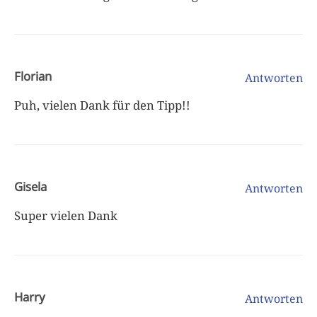
Florian
Antworten
Puh, vielen Dank für den Tipp!!
Gisela
Antworten
Super vielen Dank
Harry
Antworten