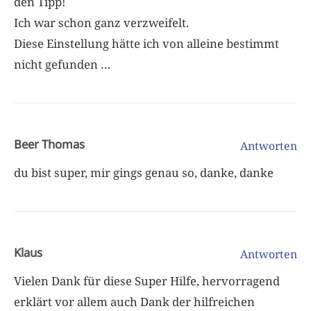
den Tipp!
Ich war schon ganz verzweifelt.
Diese Einstellung hätte ich von alleine bestimmt
nicht gefunden …
Beer Thomas
Antworten
du bist super, mir gings genau so, danke, danke
Klaus
Antworten
Vielen Dank für diese Super Hilfe, hervorragend
erklärt vor allem auch Dank der hilfreichen