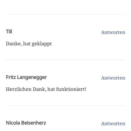
Till
Antworten
Danke, hat geklappt
Fritz Langenegger
Antworten
Herzlichen Dank, hat funktioniert!
Nicola Beisenherz
Antworten