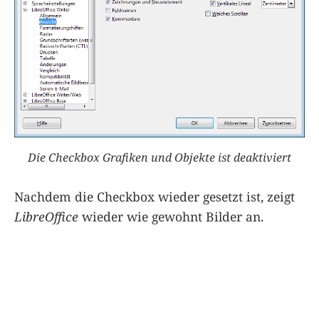
Die Checkbox Grafiken und Objekte ist deaktiviert
Nachdem die Checkbox wieder gesetzt ist, zeigt
LibreOffice
wieder wie gewohnt Bilder an.