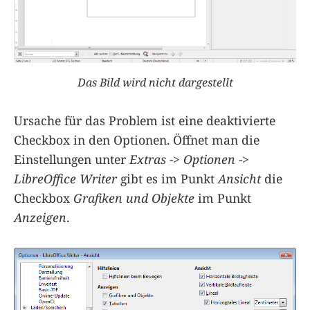
Das Bild wird nicht dargestellt
Ursache für das Problem ist eine deaktivierte
Checkbox in den Optionen. Öffnet man die
Einstellungen unter
Extras
->
Optionen
->
LibreOffice Writer
gibt es im Punkt
Ansicht
die
Checkbox
Grafiken und Objekte
im Punkt
Anzeigen
.