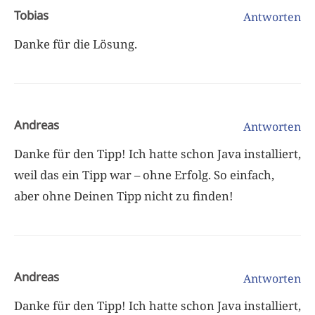
Tobias
Antworten
Danke für die Lösung.
Andreas
Antworten
Danke für den Tipp! Ich hatte schon Java installiert,
weil das ein Tipp war – ohne Erfolg. So einfach,
aber ohne Deinen Tipp nicht zu finden!
Andreas
Antworten
Danke für den Tipp! Ich hatte schon Java installiert,