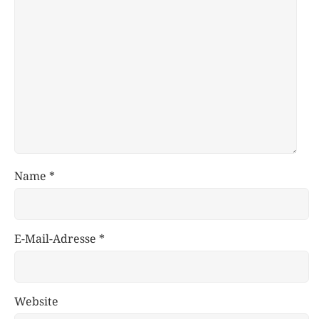
Name
*
E-Mail-Adresse
*
Website