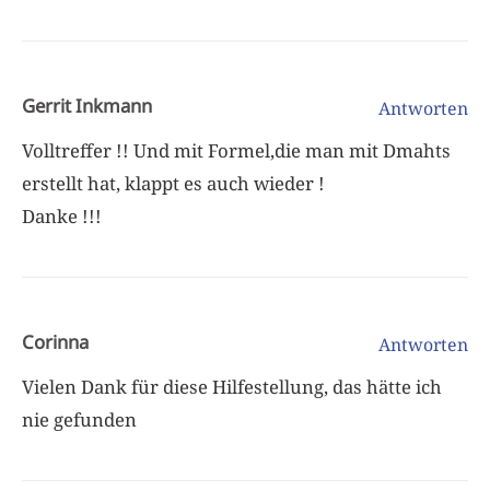
Gerrit Inkmann
Antworten
Volltreffer !! Und mit Formel,die man mit Dmahts
erstellt hat, klappt es auch wieder !
Danke !!!
Corinna
Antworten
Vielen Dank für diese Hilfestellung, das hätte ich
nie gefunden