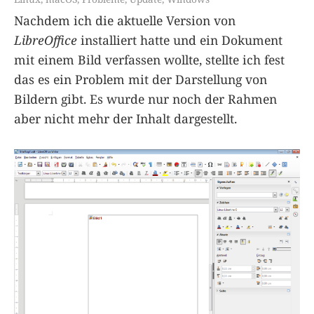
Nachdem ich die aktuelle Version von
LibreOffice
installiert hatte und ein Dokument
mit einem Bild verfassen wollte, stellte ich fest
das es ein Problem mit der Darstellung von
Bildern gibt. Es wurde nur noch der Rahmen
aber nicht mehr der Inhalt dargestellt.