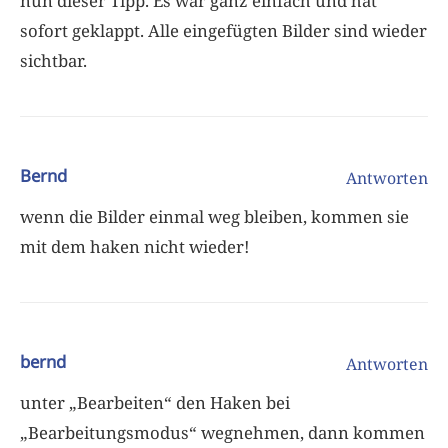
nun dieser Tipp. Es war ganz einfach und hat
sofort geklappt. Alle eingefügten Bilder sind wieder
sichtbar.
Bernd
Antworten
wenn die Bilder einmal weg bleiben, kommen sie
mit dem haken nicht wieder!
bernd
Antworten
unter „Bearbeiten“ den Haken bei
„Bearbeitungsmodus“ wegnehmen, dann kommen