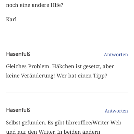
noch eine andere Hlfe?
Karl
Hasenfuß
Antworten
Gleiches Problem. Häkchen ist gesetzt, aber
keine Veränderung! Wer hat einen Tipp?
Hasenfuß
Antworten
Selbst gefunden. Es gibt libreoffice/Writer Web
und nur den Writer. In beiden ändern