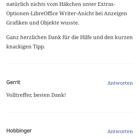
natürlich nichts vom Häkchen unter Extras-
Optionen-LibreOffice Writer-Anicht bei Anzeigen
Grafiken und Objekte wusste.
Ganz herzlichen Dank für die Hilfe und den kurzen
knackigen Tipp.
Gerrit
Antworten
Volltreffer, besten Dank!
Hobbinger
Antworten