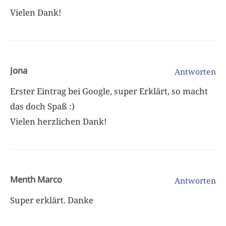
Vielen Dank!
Jona
Antworten
Erster Eintrag bei Google, super Erklärt, so macht
das doch Spaß :)
Vielen herzlichen Dank!
Menth Marco
Antworten
Super erklärt. Danke