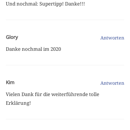
Und nochmal: Supertipp! Danke!!!
Glory
Antworten
Danke nochmal im 2020
Kim
Antworten
Vielen Dank für die weiterführende tolle
Erklärung!