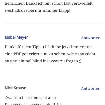
herzlichen Dank! ich bin schon fast verzweifelt,
weshalb des bei mir nimmer klappt.
Isabel Meyer
Antworten
Danke für den Tipp :) Ich habe jetzt immer erst
eine PDF generiert, um zu sehen, wie es aussieht,
anstatt einmal blind ins www zu fragen ;)
Nick Krause
Antworten
Zwar ein bisschen spät aber:
Daaaaaaaaaaaaaaaaaanke!!!!!!