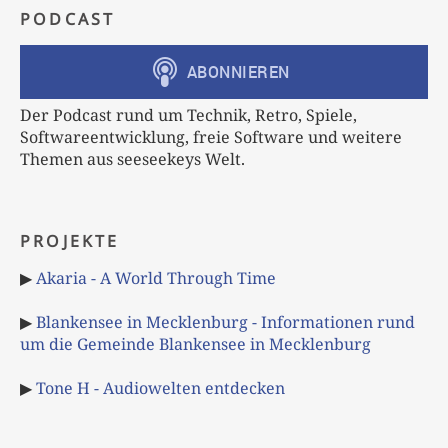
PODCAST
Der Podcast rund um Technik, Retro, Spiele,
Softwareentwicklung, freie Software und weitere
Themen aus seeseekeys Welt.
PROJEKTE
▶
Akaria - A World Through Time
▶
Blankensee in Mecklenburg - Informationen rund
um die Gemeinde Blankensee in Mecklenburg
▶
Tone H - Audiowelten entdecken