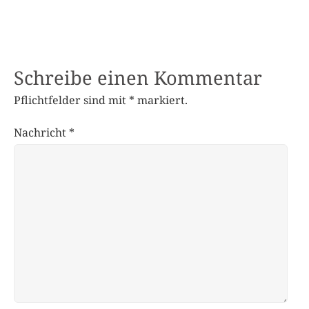
Schreibe einen Kommentar
Pflichtfelder sind mit
*
markiert.
Nachricht
*