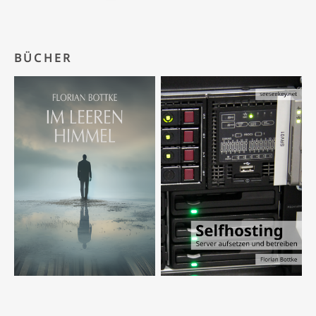
BÜCHER