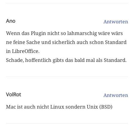
Ano
Antworten
Wenn das Plugin nicht so lahmarschig wäre wärs
ne feine Sache und sicherlich auch schon Standard
in LibreOffice.
Schade, hoffentlich gibts das bald mal als Standard.
VolRot
Antworten
Mac ist auch nicht Linux sondern Unix (BSD)