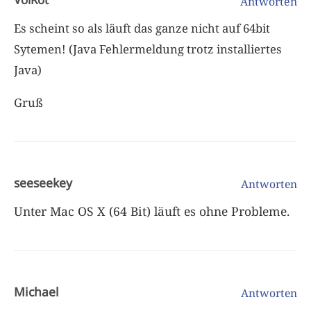
Antworten
Es scheint so als läuft das ganze nicht auf 64bit
Sytemen! (Java Fehlermeldung trotz installiertes
Java)
Gruß
seeseekey
Antworten
Unter Mac OS X (64 Bit) läuft es ohne Probleme.
Michael
Antworten