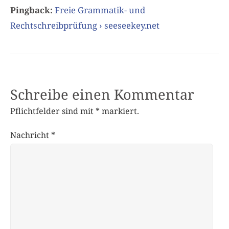
Pingback:
Freie Grammatik- und
Rechtschreibprüfung › seeseekey.net
Schreibe einen Kommentar
Pflichtfelder sind mit
*
markiert.
Nachricht
*