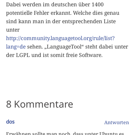
Dabei werden im deutschen über 1400
potentielle Fehler erkannt. Welche dies genau
sind kann man in der entsprechenden Liste
unter
http://community.languagetool.org/rule/list?
lang=de
sehen. „LanguageTool“ steht dabei unter
der LGPL und ist somit freie Software.
8 Kommentare
dos
Antworten
Erwähnen sollte man noch, dass unter Ubuntu es