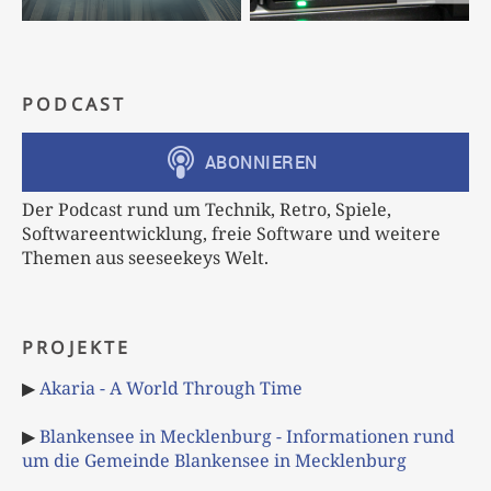
PODCAST
Der Podcast rund um Technik, Retro, Spiele,
Softwareentwicklung, freie Software und weitere
Themen aus seeseekeys Welt.
PROJEKTE
▶
Akaria - A World Through Time
▶
Blankensee in Mecklenburg - Informationen rund
um die Gemeinde Blankensee in Mecklenburg