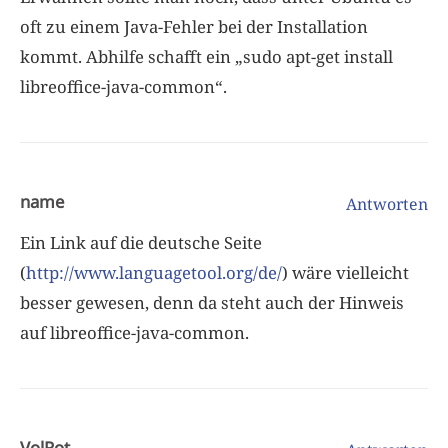
oft zu einem Java-Fehler bei der Installation
kommt. Abhilfe schafft ein „sudo apt-get install
libreoffice-java-common“.
name
Antworten
Ein Link auf die deutsche Seite
(
http://www.languagetool.org/de/
) wäre vielleicht
besser gewesen, denn da steht auch der Hinweis
auf libreoffice-java-common.
VolRot