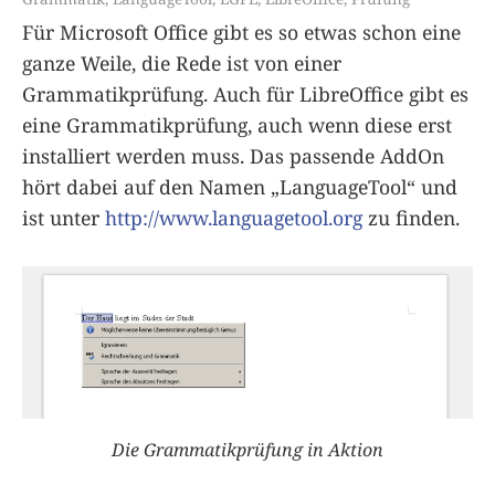
Für Microsoft Office gibt es so etwas schon eine
ganze Weile, die Rede ist von einer
Grammatikprüfung. Auch für LibreOffice gibt es
eine Grammatikprüfung, auch wenn diese erst
installiert werden muss. Das passende AddOn
hört dabei auf den Namen „LanguageTool“ und
ist unter
http://www.languagetool.org
zu finden.
Die Grammatikprüfung in Aktion