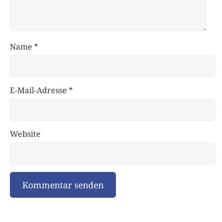
Name
*
E-Mail-Adresse
*
Website