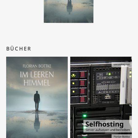
BÜCHER