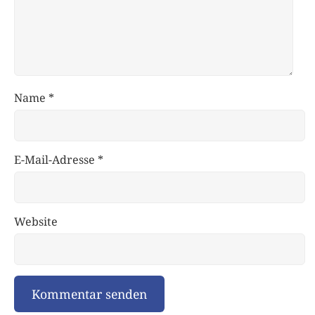
Name
*
E-Mail-Adresse
*
Website