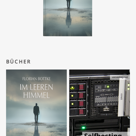
BÜCHER