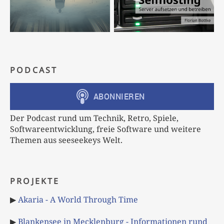
PODCAST
Der Podcast rund um Technik, Retro, Spiele,
Softwareentwicklung, freie Software und weitere
Themen aus seeseekeys Welt.
PROJEKTE
▶
Akaria - A World Through Time
▶
Blankensee in Mecklenburg - Informationen rund