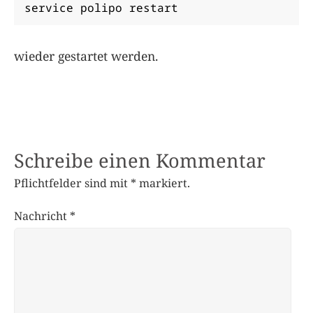
service polipo restart
wieder gestartet werden.
Schreibe einen Kommentar
Pflichtfelder sind mit
*
markiert.
Nachricht
*