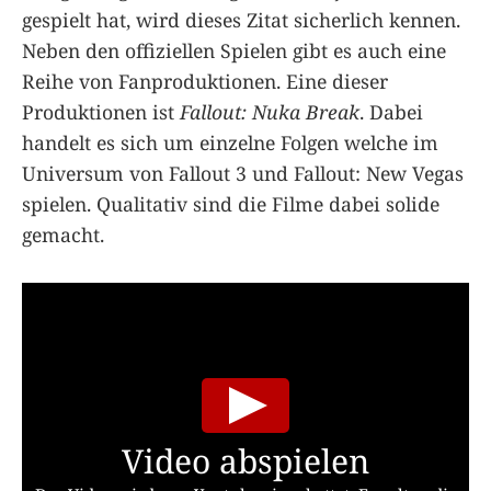
gespielt hat, wird dieses Zitat sicherlich kennen.
Neben den offiziellen Spielen gibt es auch eine
Reihe von Fanproduktionen. Eine dieser
Produktionen ist
Fallout: Nuka Break
. Dabei
handelt es sich um einzelne Folgen welche im
Universum von Fallout 3 und Fallout: New Vegas
spielen. Qualitativ sind die Filme dabei solide
gemacht.
Video abspielen