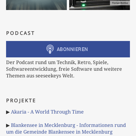
PODCAST
Der Podcast rund um Technik, Retro, Spiele,
Softwareentwicklung, freie Software und weitere
Themen aus seeseekeys Welt.
PROJEKTE
▶
Akaria - A World Through Time
▶
Blankensee in Mecklenburg - Informationen rund
um die Gemeinde Blankensee in Mecklenburg