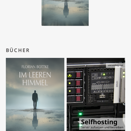
BÜCHER