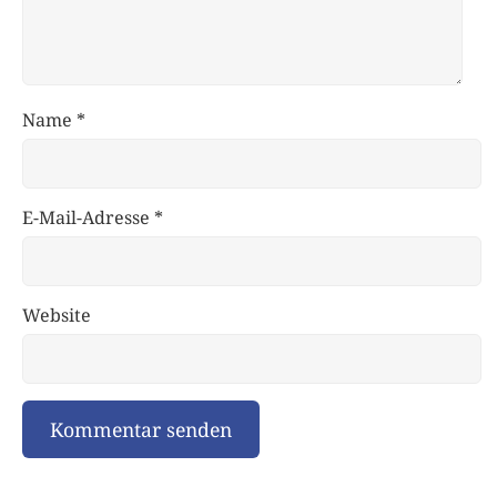
Name
*
E-Mail-Adresse
*
Website