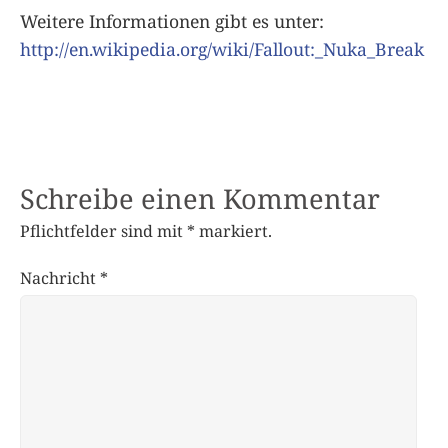
Weitere Informationen gibt es unter:
http://en.wikipedia.org/wiki/Fallout:_Nuka_Break
Schreibe einen Kommentar
Pflichtfelder sind mit
*
markiert.
Nachricht
*