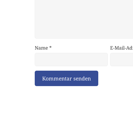
Name
*
E-Mail-Ad