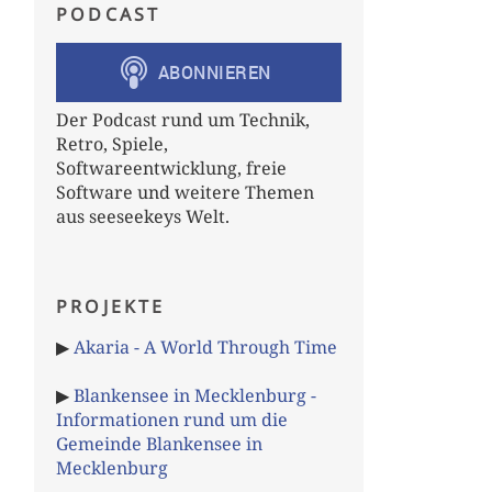
PODCAST
Der Podcast rund um Technik,
Retro, Spiele,
Softwareentwicklung, freie
Software und weitere Themen
aus seeseekeys Welt.
PROJEKTE
▶
Akaria - A World Through Time
▶
Blankensee in Mecklenburg -
Informationen rund um die
Gemeinde Blankensee in
Mecklenburg