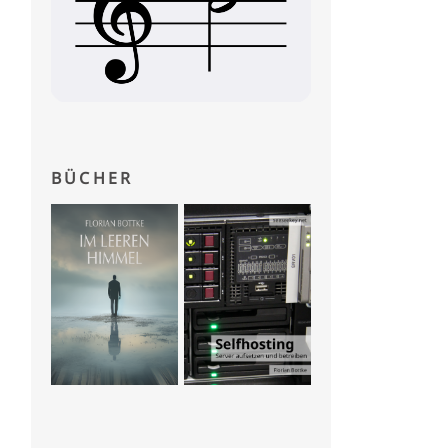
BÜCHER