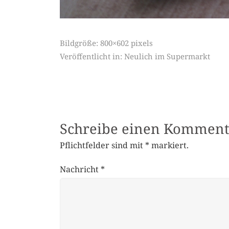
Bildgröße:
800×602 pixels
Veröffentlicht in:
Neulich im Supermarkt
Schreibe einen Komment
Pflichtfelder sind mit
*
markiert.
Nachricht
*