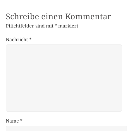
Schreibe einen Kommentar
Pflichtfelder sind mit
*
markiert.
Nachricht
*
Name
*