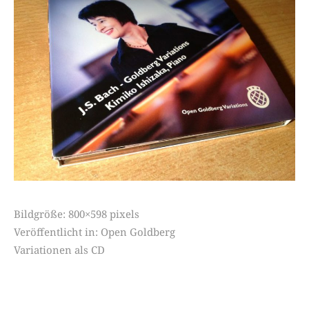
Bildgröße:
800×598 pixels
Veröffentlicht in:
Open Goldberg
Variationen als CD