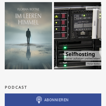
PODCAST