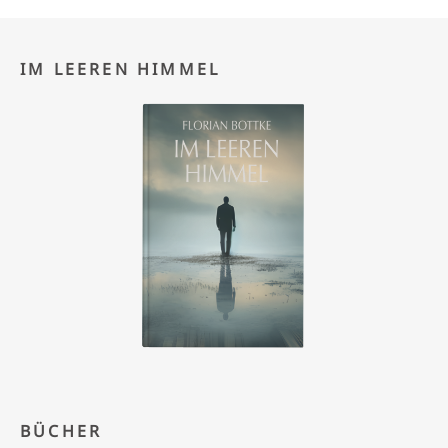
IM LEEREN HIMMEL
BÜCHER