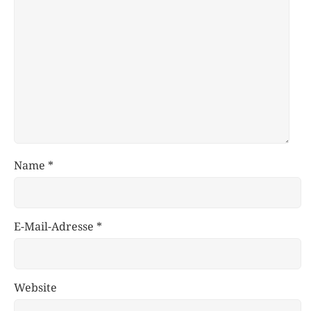
Name
*
E-Mail-Adresse
*
Website