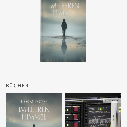
BÜCHER