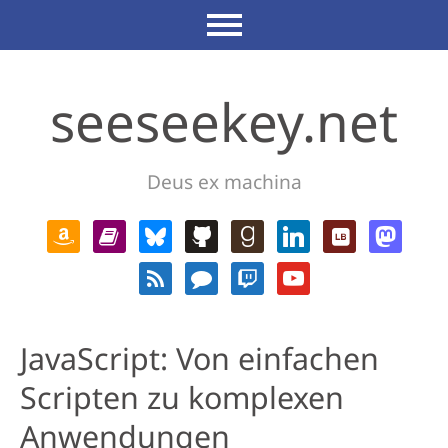
seeseekey.net
Deus ex machina
JavaScript: Von einfachen
Scripten zu komplexen
Anwendungen