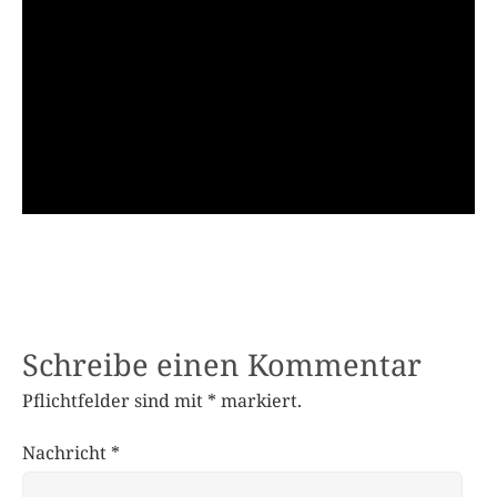
Schreibe einen Kommentar
Pflichtfelder sind mit
*
markiert.
Nachricht
*