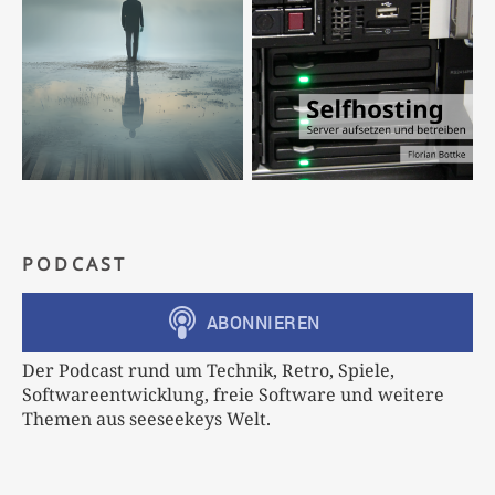
PODCAST
Der Podcast rund um Technik, Retro, Spiele,
Softwareentwicklung, freie Software und weitere
Themen aus seeseekeys Welt.